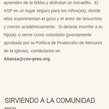
aprenden de la Biblia y disfrutan un bocadillo. El
ASP es un lugar seguro para los niños(as), donde
ellos experimentan el gozo y el amor de Jesucristo
y crecen académicamente. Si deseas inscribir a tu
hijo(a), o servir como voluntario (previamente
aprobado por la Política de Protección de Menores
de la iglesia), contáctanos en
Alianza@cov-pres.org
.
SIRVIENDO A LA COMUNIDAD
Inicio