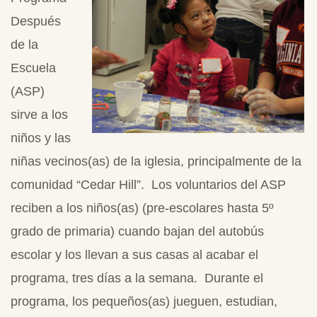
Después
de la
Escuela
(ASP)
sirve a los
niños y las
niñas vecinos(as) de la iglesia, principalmente de la
comunidad “Cedar Hill”. Los voluntarios del ASP
reciben a los niños(as) (pre-escolares hasta 5º
grado de primaria) cuando bajan del autobús
escolar y los llevan a sus casas al acabar el
programa, tres días a la semana. Durante el
programa, los pequeños(as) jueguen, estudian,