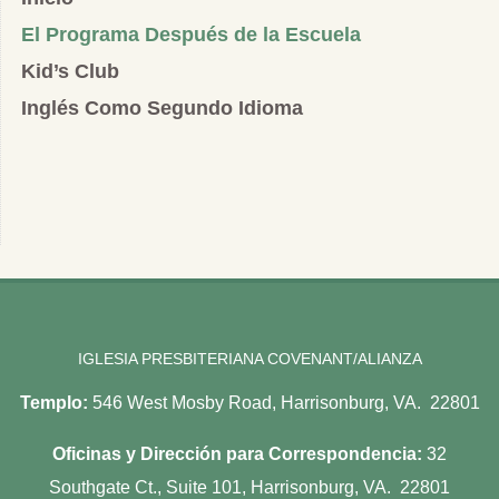
El Programa Después de la Escuela
Kid’s Club
Inglés Como Segundo Idioma
IGLESIA PRESBITERIANA COVENANT/ALIANZA
Templo:
546 West Mosby Road, Harrisonburg, VA. 22801
Oficinas y Dirección para Correspondencia:
32
Southgate Ct., Suite 101, Harrisonburg, VA. 22801