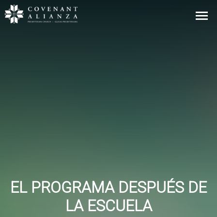
EL PROGRAMA DESPUÉS DE
LA ESCUELA